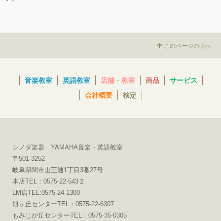
このページの上へ
音楽教室
英語教室
店舗・教室
商品
サービス
会社概要
検定
シノダ楽器 YAMAHA音楽・英語教室
〒501-3252
岐阜県関市山王通1丁目3番27号
本店TEL：0575-22-543２
LM店TEL:0575-24-1300
旭ヶ丘センターTEL：0575-22-6307
もみじが丘センターTEL：0575-35-0305