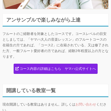
アンサンブルで楽しみながら上達
フルートのご経験者を対象としたコースです。コースレベルの目安
としましては、「ヤマハ大人の音楽レッスン」のフルートコースの
在籍生の方であれば、「コース2」に在籍されている、又は修了され
た方、一般フルート愛好者の方であれば、経験2年程度以上の方とな
ります。
コース内容の詳細はこちら ヤマハ公式サイトへ
開講している教室一覧
現在開講している教室はありません。詳しくは
お問い合わせ
くださ
い。