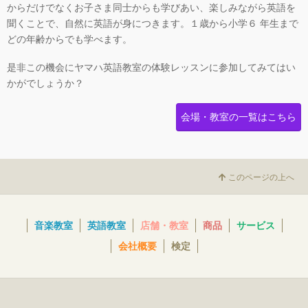
からだけでなくお子さま同士からも学びあい、楽しみながら英語を
聞くことで、自然に英語が身につきます。１歳から小学６ 年生まで
どの年齢からでも学べます。
是非この機会にヤマハ英語教室の体験レッスンに参加してみてはい
かがでしょうか？
会場・教室の一覧はこちら
このページの上へ
音楽教室
英語教室
店舗・教室
商品
サービス
会社概要
検定