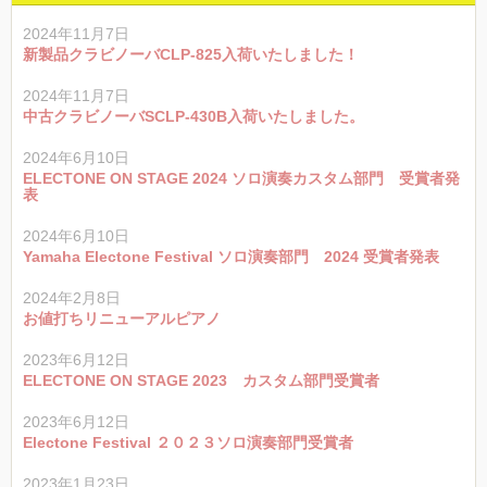
2024年11月7日
新製品クラビノーバCLP-825入荷いたしました！
2024年11月7日
中古クラビノーバSCLP-430B入荷いたしました。
2024年6月10日
ELECTONE ON STAGE 2024 ソロ演奏カスタム部門 受賞者発
表
2024年6月10日
Yamaha Electone Festival ソロ演奏部門 2024 受賞者発表
2024年2月8日
お値打ちリニューアルピアノ
2023年6月12日
ELECTONE ON STAGE 2023 カスタム部門受賞者
2023年6月12日
Electone Festival ２０２３ソロ演奏部門受賞者
2023年1月23日