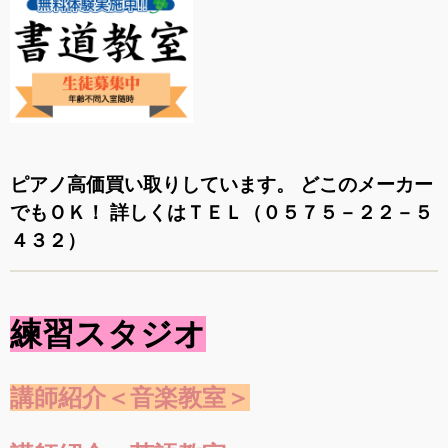
ピアノ高価買い取りしています。
どこのメーカー
でもＯＫ！
詳しくはＴＥＬ（０５７５－２２－５
４３２）
練習スタジオ
講師紹介＜音楽教室＞